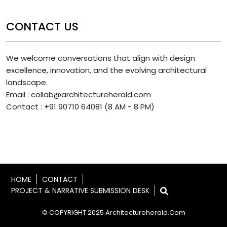
CONTACT US
We welcome conversations that align with design
excellence, innovation, and the evolving architectural
landscape.
Email : collab@architectureherald.com
Contact : +91 90710 64081 (8 AM - 8 PM)
HOME
CONTACT
PROJECT & NARRATIVE SUBMISSION DESK
© COPYRIGHT 2025 Architectureherald.com