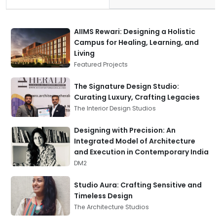
AIIMS Rewari: Designing a Holistic
Campus for Healing, Learning, and
Living
Featured Projects
The Signature Design Studio:
Curating Luxury, Crafting Legacies
The Interior Design Studios
Designing with Precision: An
Integrated Model of Architecture
and Execution in Contemporary India
DM2
Studio Aura: Crafting Sensitive and
Timeless Design
The Architecture Studios