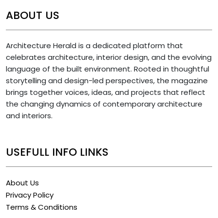
ABOUT US
Architecture Herald is a dedicated platform that
celebrates architecture, interior design, and the evolving
language of the built environment. Rooted in thoughtful
storytelling and design-led perspectives, the magazine
brings together voices, ideas, and projects that reflect
the changing dynamics of contemporary architecture
and interiors.
USEFULL INFO LINKS
About Us
Privacy Policy
Terms & Conditions