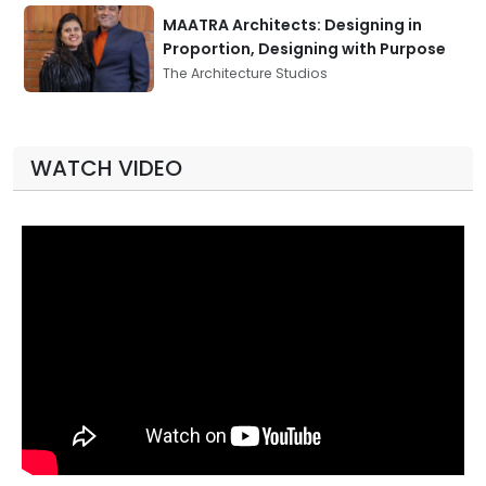
MAATRA Architects: Designing in
Proportion, Designing with Purpose
The Architecture Studios
WATCH VIDEO